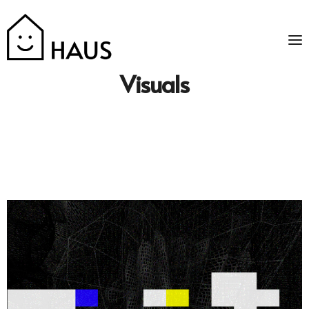
Visuals